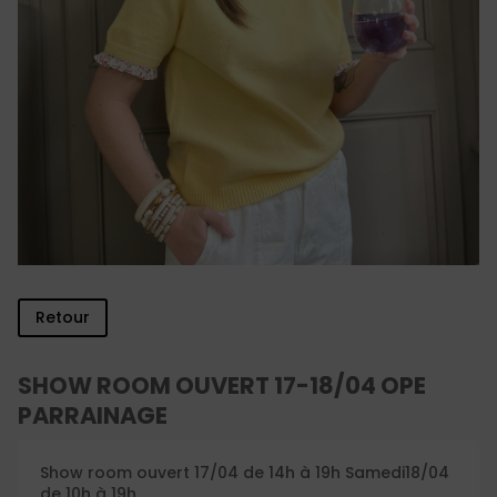
Retour
SHOW ROOM OUVERT 17-18/04 OPE
PARRAINAGE
Show room ouvert 17/04 de 14h à 19h Samedi18/04
de 10h à 19h