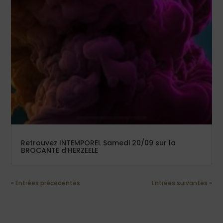
Retrouvez INTEMPOREL Samedi 20/09 sur la
BROCANTE d’HERZEELE
« Entrées précédentes
Entrées suivantes »