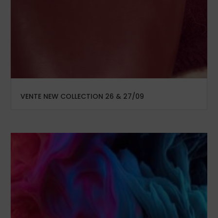
VENTE NEW COLLECTION 26 & 27/09