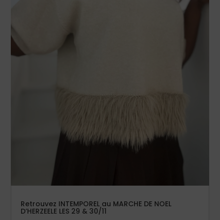
Retrouvez INTEMPOREL au MARCHE DE NOEL
D’HERZEELE LES 29 & 30/11