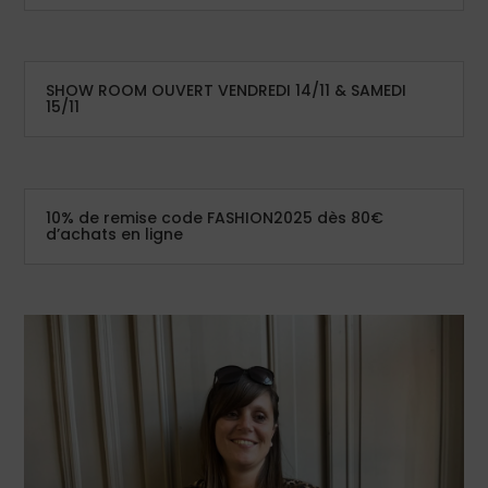
SHOW ROOM OUVERT VENDREDI 14/11 & SAMEDI
15/11
10% de remise code FASHION2025 dès 80€
d’achats en ligne