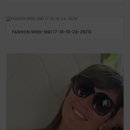
FASHION WEEK-END 17-18-19-24-25/10