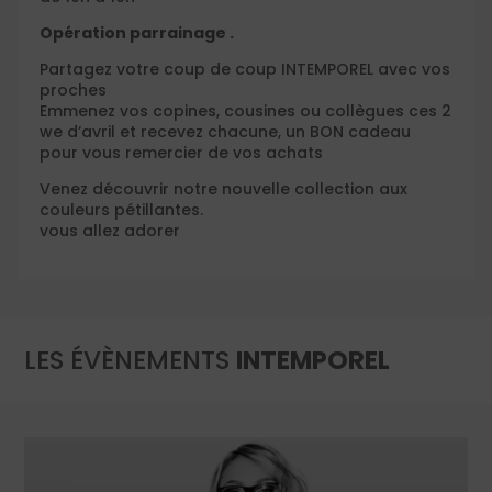
Opération parrainage .
Partagez votre coup de coup INTEMPOREL avec vos
proches
Emmenez vos copines, cousines ou collègues ces 2
we d’avril et recevez chacune, un BON cadeau
pour vous remercier de vos achats
Venez découvrir notre nouvelle collection aux
couleurs pétillantes.
vous allez adorer
LES
ÉVÈNEMENTS
INTEMPOREL