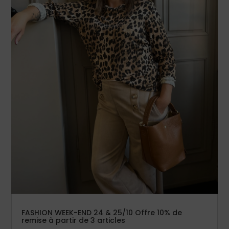
FASHION WEEK-END 24 & 25/10 Offre 10% de
remise à partir de 3 articles