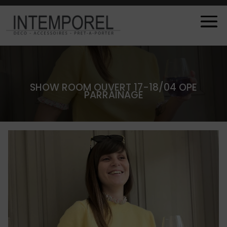
SHOW ROOM OUVERT 17-18/04 OPE
PARRAINAGE