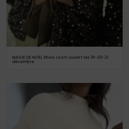
MAGIE DE NOËL Show room ouvert les 19-20-21
décembre