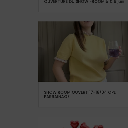
OUVERTURE DU SHOW -ROOM 5 & 6 juin
SHOW ROOM OUVERT 17-18/04 OPE
PARRAINAGE