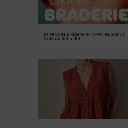
LA Grande Braderie INTEMPOREL SAMEDI
8/08 de 10H à 19H