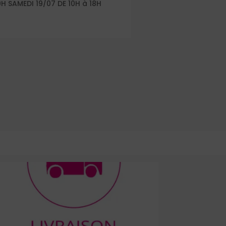
9H SAMEDI 19/07 DE 10H à 18H