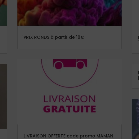
PRIX RONDS à partir de 10€
LIVRAISON OFFERTE code promo MAMAN