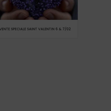
VENTE SPECIALE SAINT VALENTIN 6 & 7/02