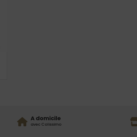
A domicile
avec Colissimo