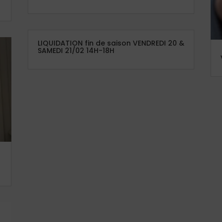
LIQUIDATION fin de saison VENDREDI 20 &
SAMEDI 21/02 14H-18H