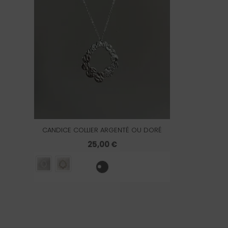
CANDICE COLLIER ARGENTÉ OU DORÉ
25,00
€