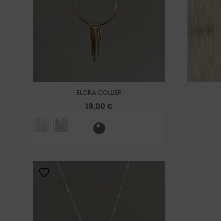
ELORA COLLIER
19,00
€