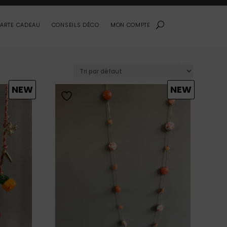
ARTE CADEAU
CONSEILS DÉCO
MON COMPTE
NEW
NEW