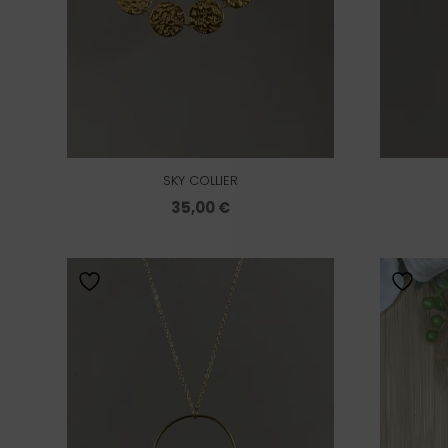
SKY COLLIER
35,00
€