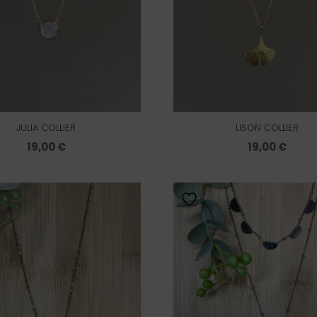
JULIA COLLIER
LISON COLLIER
19,00
€
19,00
€