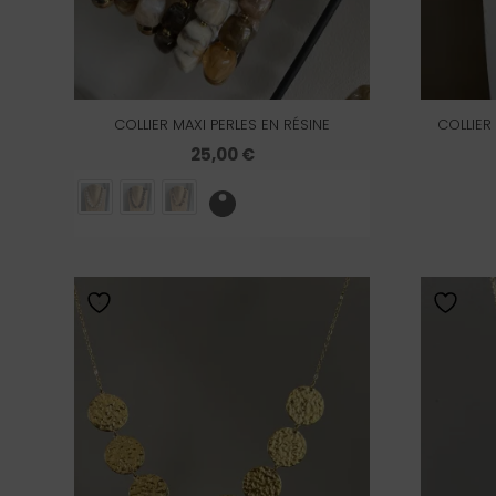
COLLIER MAXI PERLES EN RÉSINE
COLLIER
25,00
€