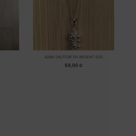
ALMA SAUTOIR EN ARGENT 925
59,00
€