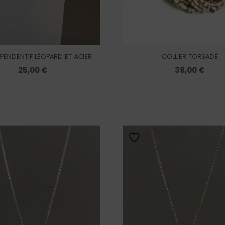
 PENDENTIF LÉOPARD ET ACIER
COLLIER TORSADÉ
25,00
€
39,00
€