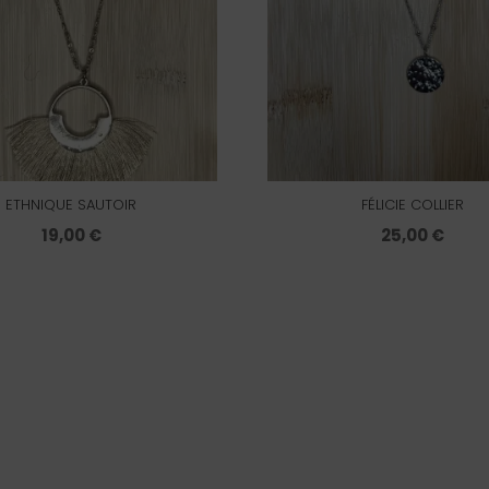
ETHNIQUE SAUTOIR
FÉLICIE COLLIER
19,00
€
25,00
€