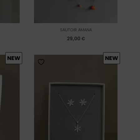
SAUTOIR AMANA
29,00
€
NEW
NEW