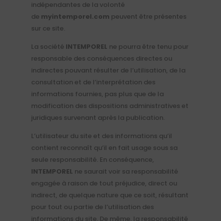
indépendantes de la volonté
de
myintemporel.com
peuvent être présentes
sur ce site.
La société
INTEMPOREL
ne pourra être tenu pour
responsable des conséquences directes ou
indirectes pouvant résulter de l’utilisation, de la
consultation et de l’interprétation des
informations fournies, pas plus que de la
modification des dispositions administratives et
juridiques survenant après la publication.
L’utilisateur du site et des informations qu’il
contient reconnaît qu’il en fait usage sous sa
seule responsabilité. En conséquence,
INTEMPOREL
ne saurait voir sa responsabilité
engagée à raison de tout préjudice, direct ou
indirect, de quelque nature que ce soit, résultant
pour tout ou partie de l’utilisation des
informations du site. De même, la responsabilité