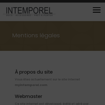
Mentions légales
À propos du site
Vous êtes actuellement sur le site Internet
myintemporel.com
Webmaster
Ce site internet est développé, édité et géré par