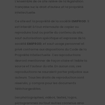
L’ensemble de ce site relève de la législation
française sur le droit d’auteur et la propriété
intellectuelle.
Ce site est la propriété de la société
EMIPROD
. Il
est interdit à tout internaute de copier ou
reproduire tout ou partie du contenu du site,
sauf autorisation spécifique et expresse de la
société
EMIPROD
, et sauf usage personnel et
privé conforme aux dispositions du Code de la
Propriété Intellectuelle. Ces reproductions
devront mentionner de façon claire et lisible la
source et l’auteur du site. En aucun cas, ces
reproductions ne sauraient porter préjudice aux
auteurs. Tous les droits de reproduction sont
réservés, y compris pour les documents
téléchargeables.
Les photographies, vidéos, textes, logos,
pictogrammes ou tout autres contenus ainsi