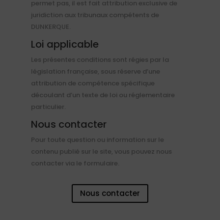
permet pas, il est fait attribution exclusive de
juridiction aux tribunaux compétents de
DUNKERQUE.
Loi applicable
Les présentes conditions sont régies par la
législation française, sous réserve d’une
attribution de compétence spécifique
découlant d’un texte de loi ou réglementaire
particulier.
Nous contacter
Pour toute question ou information sur le
contenu publié sur le site, vous pouvez nous
contacter via le formulaire.
Nous contacter