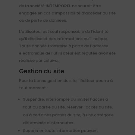
de la société
INTEMPOREL
ne saurait être
engagée en cas d’impossibilité d’accéder au site
ou de perte de données.
L’utilisateur est seul responsable de l’identité
qu’il décline et des informations qu’il indique.
Toute donnée transmise à partir de l’adresse
électronique de l’utilisateur est réputée avoir été
réalisée par celui-ci.
Gestion du site
Pour la bonne gestion du site, l’éditeur pourra à
tout moment :
Suspendre, interrompre ou limiter l’accès à
tout ou partie du site, réserver l’accès au site,
ou à certaines parties du site, à une catégorie
déterminée d’internautes.
Supprimer toute information pouvant