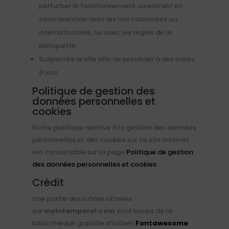
perturber le fonctionnement ou entrant en
contravention avec les lois nationales ou
internationales, ou avec les règles de la
Nétiquette.
Suspendre le site afin de procéder à des mises
à jour.
Politique de gestion des
données personnelles et
cookies
Notre politique relative à la gestion des données
personnelles et des cookies sur ce site Internet
est consultable sur la page
Politique de gestion
des données personnelles et cookies
.
Crédit
Une partie des icônes utlisées
sur
myintemporel.com
sont issues de la
bibliothèque gratuite d’icônes
Fontawesome
.