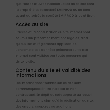
que toutes œuvres intellectuelles de ce site sont
la propriété de la société
EMIPROD
ou de tiers
ayant autorisés la société
EMIPROD
à les utiliser.
Accès au site
L’accès et la consultation du site internet sont
soumis aux présentes mentions légales, ainsi
qu’aux lois et règlements applicables.
L’ensemble des données présentes sur le site
internet
sont visibles par toute personne qui
visite le site.
Contenu du site et validité des
informations
Les informations fournies sur ce site sont
communiquées à titre indicatif et non
contractuel. En dépit du soin apporté au recueil
des informations ainsi qu’à la réalisation du site,
des erreurs, coupures ou additions