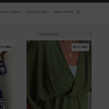
CARTE CADEAU
CONSEILS DÉCO
MON COMPTE
TIT PRIX
PETIT PRIX