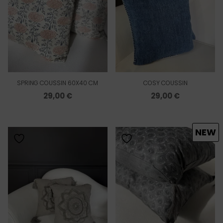
SPRING COUSSIN 60X40 CM
COSY COUSSIN
29,00
€
29,00
€
NEW