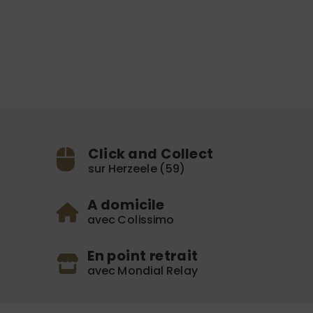
Click and Collect
sur Herzeele (59)
A domicile
avec Colissimo
En point retrait
avec Mondial Relay