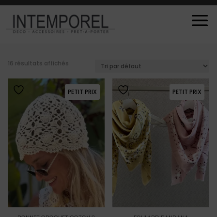
16 résultats affichés
PETIT PRIX
PETIT PRIX