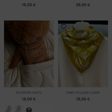
19,00
€
29,00
€
FOURRURE GANTS
GINKO FOULARD CARRÉ
19,00
€
19,00
€