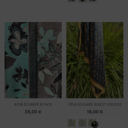
AZUR ÉCHARPE BI FACE
CÉLIA FOULARD SOIE ET VISCOSE
39,00
€
19,00
€