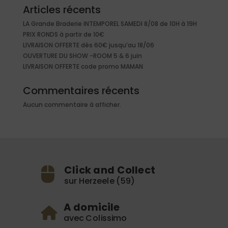
Articles récents
LA Grande Braderie INTEMPOREL SAMEDI 8/08 de 10H à 19H
PRIX RONDS à partir de 10€
LIVRAISON OFFERTE dès 60€ jusqu’au 18/06
OUVERTURE DU SHOW -ROOM 5 & 6 juin
LIVRAISON OFFERTE code promo MAMAN
Commentaires récents
Aucun commentaire à afficher.
Click and Collect
sur Herzeele (59)
A domicile
avec Colissimo