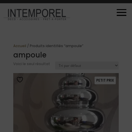
Accueil
/ Produits identifiés “ampoule”
ampoule
Voici le seul résultat
PETIT PRIX