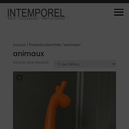
Accueil
/ Produits identifiés “animaux”
animaux
Voici le seul résultat