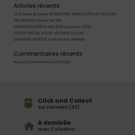
Articles récents
LA Grande Braderie INTEMPOREL SAMEDI 8/08 de 10H à 19H
PRIX RONDS à partir de 10€
LIVRAISON OFFERTE dès 60€ jusqu’au 18/06
OUVERTURE DU SHOW -ROOM 5 & 6 juin
LIVRAISON OFFERTE code promo MAMAN
Commentaires récents
Aucun commentaire à afficher.
Click and Collect
sur Herzeele (59)
A domicile
avec Colissimo