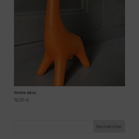
Girafe déco
19,00
€
Rechercher