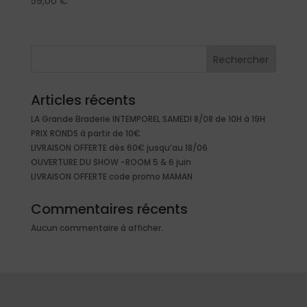
59,00
€
Rechercher
Articles récents
LA Grande Braderie INTEMPOREL SAMEDI 8/08 de 10H à 19H
PRIX RONDS à partir de 10€
LIVRAISON OFFERTE dès 60€ jusqu’au 18/06
OUVERTURE DU SHOW -ROOM 5 & 6 juin
LIVRAISON OFFERTE code promo MAMAN
Commentaires récents
Aucun commentaire à afficher.