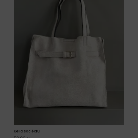
Kelia sac écru