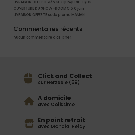
LIVRAISON OFFERTE dès 60€ jusqu’au 18/06
OUVERTURE DU SHOW -ROOM 5 & 6 juin
LIVRAISON OFFERTE code promo MAMAN
Commentaires récents
Aucun commentaire à afficher.
Click and Collect
sur Herzeele (59)
A domicile
avec Colissimo
En point retrait
avec Mondial Relay