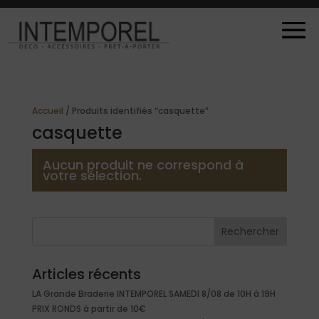
Accueil
/ Produits identifiés “casquette”
casquette
Aucun produit ne correspond à
votre sélection.
Rechercher
Articles récents
LA Grande Braderie INTEMPOREL SAMEDI 8/08 de 10H à 19H
PRIX RONDS à partir de 10€