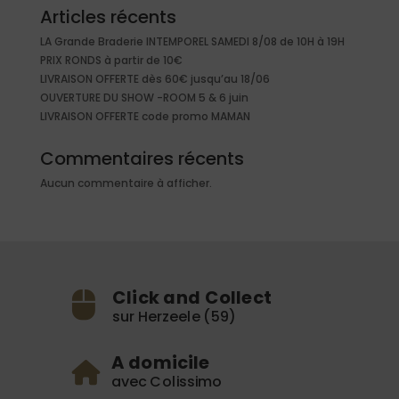
Articles récents
LA Grande Braderie INTEMPOREL SAMEDI 8/08 de 10H à 19H
PRIX RONDS à partir de 10€
LIVRAISON OFFERTE dès 60€ jusqu’au 18/06
OUVERTURE DU SHOW -ROOM 5 & 6 juin
LIVRAISON OFFERTE code promo MAMAN
Commentaires récents
Aucun commentaire à afficher.
Click and Collect
sur Herzeele (59)
A domicile
avec Colissimo