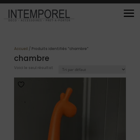
Accueil
/ Produits identifiés “chambre”
chambre
Voici le seul résultat