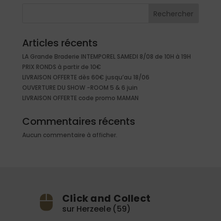
Rechercher
Articles récents
LA Grande Braderie INTEMPOREL SAMEDI 8/08 de 10H à 19H
PRIX RONDS à partir de 10€
LIVRAISON OFFERTE dès 60€ jusqu’au 18/06
OUVERTURE DU SHOW -ROOM 5 & 6 juin
LIVRAISON OFFERTE code promo MAMAN
Commentaires récents
Aucun commentaire à afficher.
Click and Collect
sur Herzeele (59)