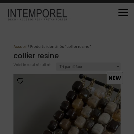
Accueil
/ Produits identifiés “collier resine”
collier resine
Voici le seul résultat
NEW