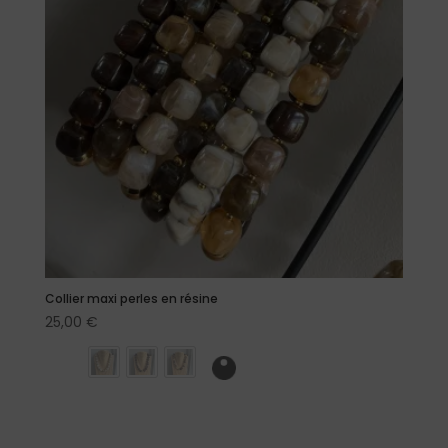
Collier maxi perles en résine
25,00
€