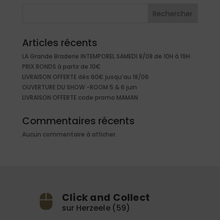
Rechercher
Articles récents
LA Grande Braderie INTEMPOREL SAMEDI 8/08 de 10H à 19H
PRIX RONDS à partir de 10€
LIVRAISON OFFERTE dès 60€ jusqu’au 18/06
OUVERTURE DU SHOW -ROOM 5 & 6 juin
LIVRAISON OFFERTE code promo MAMAN
Commentaires récents
Aucun commentaire à afficher.
Click and Collect
sur Herzeele (59)