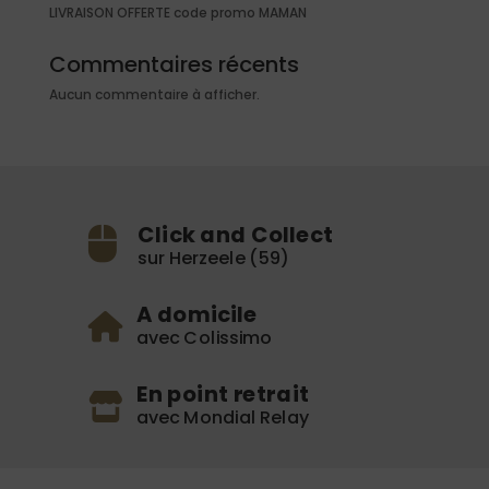
LIVRAISON OFFERTE code promo MAMAN
Commentaires récents
Aucun commentaire à afficher.
Click and Collect
sur Herzeele (59)
A domicile
avec Colissimo
En point retrait
avec Mondial Relay