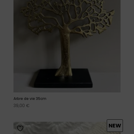
Arbre de vie 35cm
39,00
€
NEW