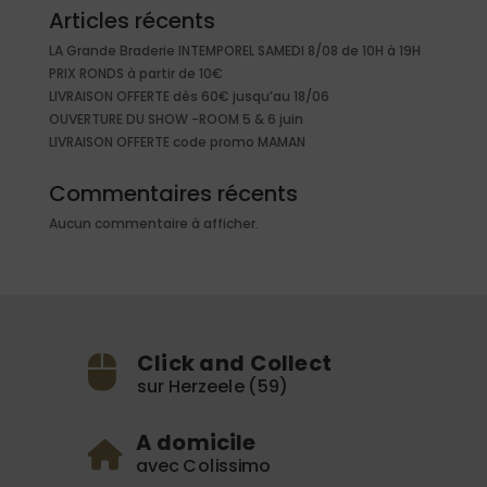
Articles récents
LA Grande Braderie INTEMPOREL SAMEDI 8/08 de 10H à 19H
PRIX RONDS à partir de 10€
LIVRAISON OFFERTE dès 60€ jusqu’au 18/06
OUVERTURE DU SHOW -ROOM 5 & 6 juin
LIVRAISON OFFERTE code promo MAMAN
Commentaires récents
Aucun commentaire à afficher.
Click and Collect
sur Herzeele (59)
A domicile
avec Colissimo