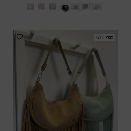
PETIT PRIX