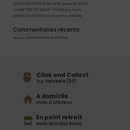
LIVRAISON OFFERTE dès 60€ jusqu’au 18/06
OUVERTURE DU SHOW -ROOM 5 & 6 juin
LIVRAISON OFFERTE code promo MAMAN
Commentaires récents
Aucun commentaire à afficher.
Click and Collect
sur Herzeele (59)
A domicile
avec Colissimo
En point retrait
avec Mondial Relay