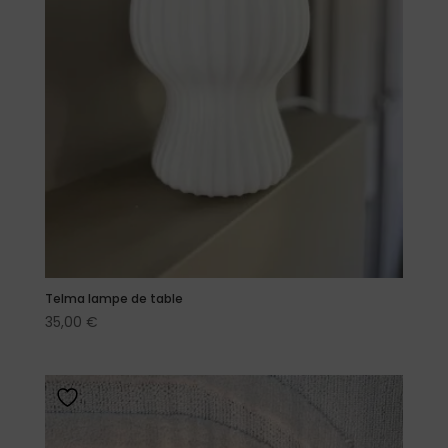
Telma lampe de table
35,00
€