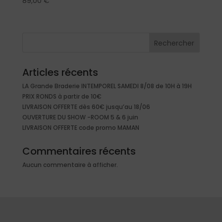
89,00
€
Rechercher
Articles récents
LA Grande Braderie INTEMPOREL SAMEDI 8/08 de 10H à 19H
PRIX RONDS à partir de 10€
LIVRAISON OFFERTE dès 60€ jusqu’au 18/06
OUVERTURE DU SHOW -ROOM 5 & 6 juin
LIVRAISON OFFERTE code promo MAMAN
Commentaires récents
Aucun commentaire à afficher.