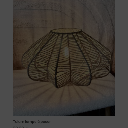
Tulum lampe à poser