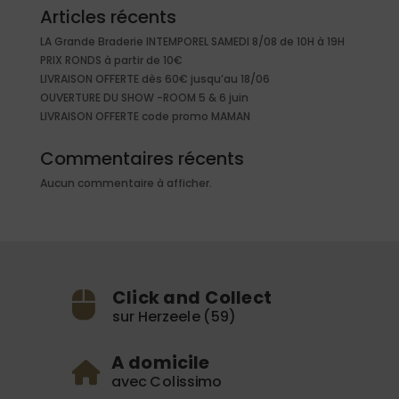
Articles récents
LA Grande Braderie INTEMPOREL SAMEDI 8/08 de 10H à 19H
PRIX RONDS à partir de 10€
LIVRAISON OFFERTE dès 60€ jusqu’au 18/06
OUVERTURE DU SHOW -ROOM 5 & 6 juin
LIVRAISON OFFERTE code promo MAMAN
Commentaires récents
Aucun commentaire à afficher.
Click and Collect
sur Herzeele (59)
A domicile
avec Colissimo