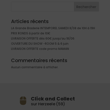
Rechercher
Articles récents
LA Grande Braderie INTEMPOREL SAMEDI 8/08 de 10H à 19H
PRIX RONDS à partir de 10€
LIVRAISON OFFERTE dès 60€ jusqu’au 18/06
OUVERTURE DU SHOW -ROOM 5 & 6 juin
LIVRAISON OFFERTE code promo MAMAN
Commentaires récents
Aucun commentaire à afficher.
Click and Collect
sur Herzeele (59)