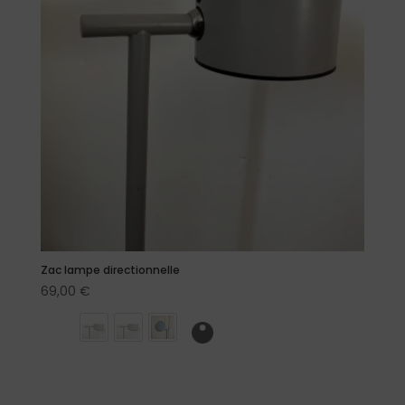
Zac lampe directionnelle
69,00
€