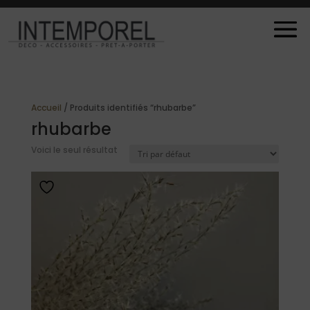
Accueil
/ Produits identifiés “rhubarbe”
rhubarbe
Voici le seul résultat