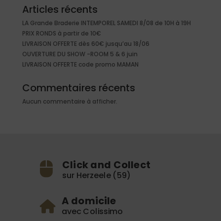
Articles récents
LA Grande Braderie INTEMPOREL SAMEDI 8/08 de 10H à 19H
PRIX RONDS à partir de 10€
LIVRAISON OFFERTE dès 60€ jusqu’au 18/06
OUVERTURE DU SHOW -ROOM 5 & 6 juin
LIVRAISON OFFERTE code promo MAMAN
Commentaires récents
Aucun commentaire à afficher.
Click and Collect
sur Herzeele (59)
A domicile
avec Colissimo