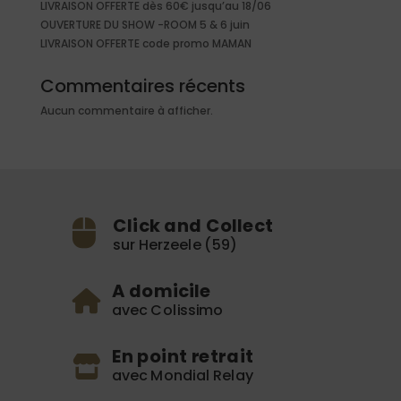
LIVRAISON OFFERTE dès 60€ jusqu’au 18/06
OUVERTURE DU SHOW -ROOM 5 & 6 juin
LIVRAISON OFFERTE code promo MAMAN
Commentaires récents
Aucun commentaire à afficher.
Click and Collect
sur Herzeele (59)
A domicile
avec Colissimo
En point retrait
avec Mondial Relay