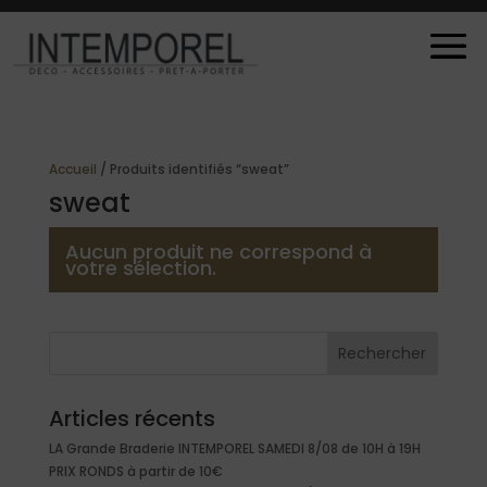
Accueil
/ Produits identifiés “sweat”
sweat
Aucun produit ne correspond à
votre sélection.
Rechercher
Articles récents
LA Grande Braderie INTEMPOREL SAMEDI 8/08 de 10H à 19H
PRIX RONDS à partir de 10€