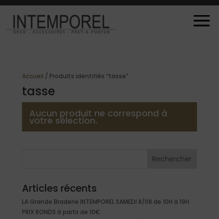
Accueil
/ Produits identifiés “tasse”
tasse
Aucun produit ne correspond à
votre sélection.
Rechercher
Articles récents
LA Grande Braderie INTEMPOREL SAMEDI 8/08 de 10H à 19H
PRIX RONDS à partir de 10€