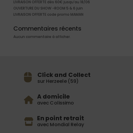
LIVRAISON OFFERTE dès 60€ jusqu’au 18/06
OUVERTURE DU SHOW -ROOM 5 & 6 juin
LIVRAISON OFFERTE code promo MAMAN
Commentaires récents
Aucun commentaire à afficher.
Click and Collect
sur Herzeele (59)
A domicile
avec Colissimo
En point retrait
avec Mondial Relay