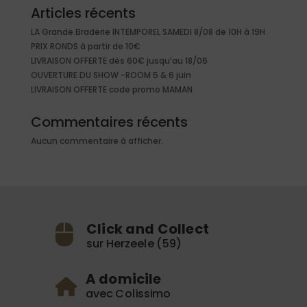
Articles récents
LA Grande Braderie INTEMPOREL SAMEDI 8/08 de 10H à 19H
PRIX RONDS à partir de 10€
LIVRAISON OFFERTE dès 60€ jusqu’au 18/06
OUVERTURE DU SHOW -ROOM 5 & 6 juin
LIVRAISON OFFERTE code promo MAMAN
Commentaires récents
Aucun commentaire à afficher.
Click and Collect
sur Herzeele (59)
A domicile
avec Colissimo