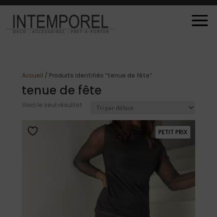
Accueil
/ Produits identifiés “tenue de fête”
tenue de fête
Voici le seul résultat
PETIT PRIX