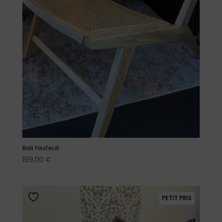
Bali fauteuil
199,00
€
PETIT PRIX