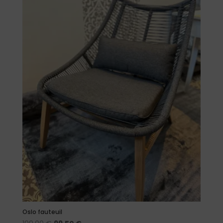
Oslo fauteuil