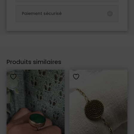
Paiement sécurisé
Produits similaires