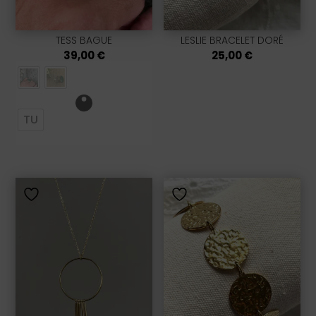
TESS BAGUE
LESLIE BRACELET DORÉ
39,00
€
25,00
€
TU