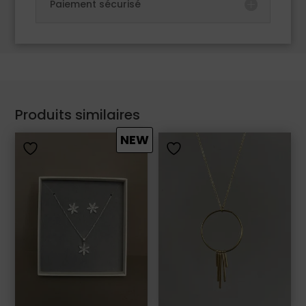
Paiement sécurisé
Produits similaires
NEW