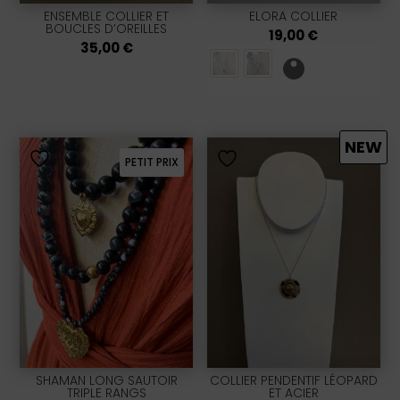
ENSEMBLE COLLIER ET
ELORA COLLIER
BOUCLES D’OREILLES
19,00
€
35,00
€
NEW
PETIT PRIX
SHAMAN LONG SAUTOIR
COLLIER PENDENTIF LÉOPARD
TRIPLE RANGS
ET ACIER