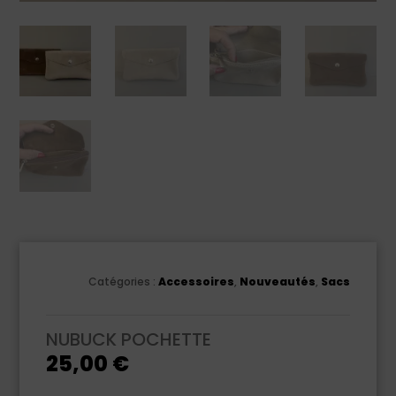
Catégories :
Accessoires
,
Nouveautés
,
Sacs
NUBUCK POCHETTE
25,00
€