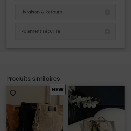
Livraison & Retours
Paiement sécurisé
Produits similaires
NEW