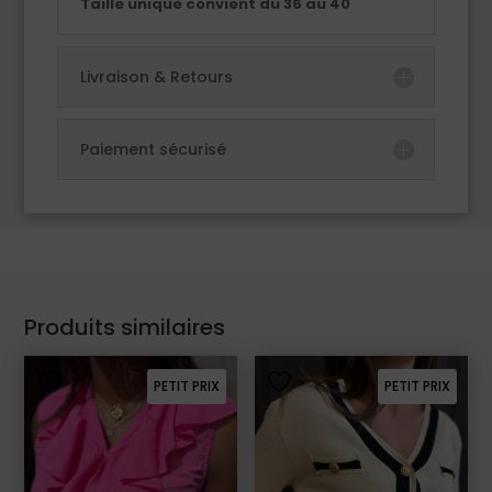
Taille unique convient du 36 au 40
Livraison & Retours
Paiement sécurisé
Produits similaires
PETIT PRIX
PETIT PRIX