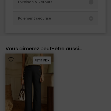
Livraison & Retours
Paiement sécurisé
Vous aimerez peut-être aussi…
PETIT PRIX