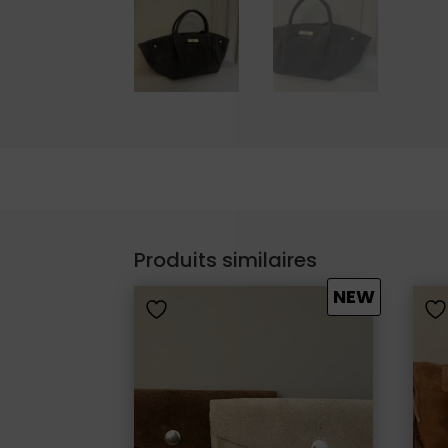
Produits similaires
NEW