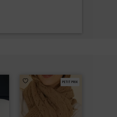
PETIT PRIX