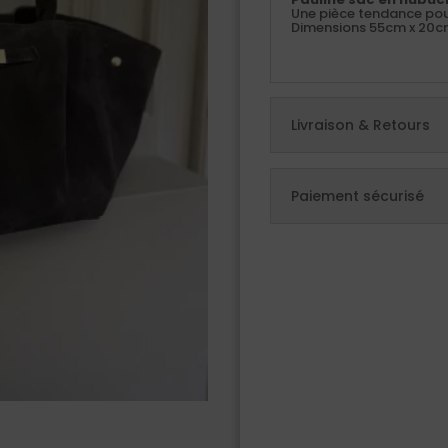
Une pièce tendance pour
Dimensions 55cm x 20
Livraison & Retours
Paiement sécurisé