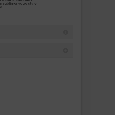
 sublimer votre style
cm