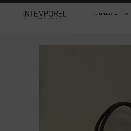
VÊTEMENTS
AC