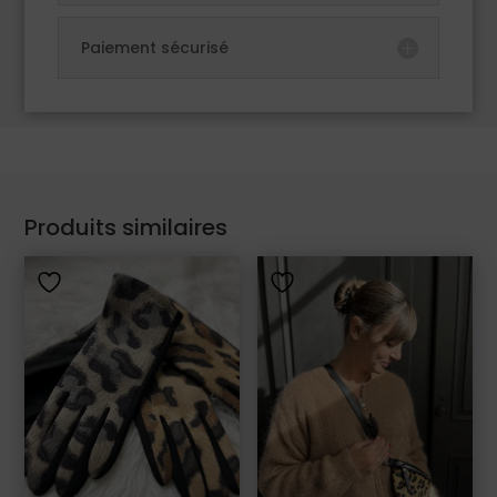
Paiement sécurisé
Produits similaires