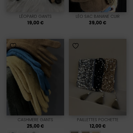
LÉOPARD GANTS
LÉO SAC BANANE CUIR
19,00
€
39,00
€
CASHMERE GANTS
PAILLETTES POCHETTE
25,00
€
12,00
€