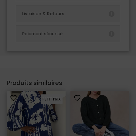
Livraison & Retours
Paiement sécurisé
Produits similaires
PETIT PRIX