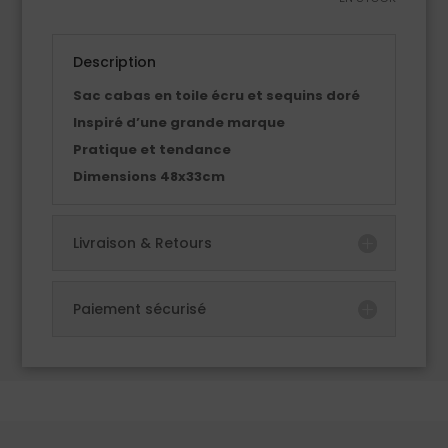
Description
Sac cabas en toile écru et sequins doré
Inspiré d’une grande marque
Pratique et tendance
Dimensions 48x33cm
Livraison & Retours
Paiement sécurisé