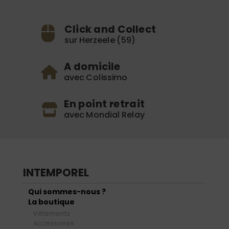
Click and Collect
sur Herzeele (59)
A domicile
avec Colissimo
En point retrait
avec Mondial Relay
INTEMPOREL
Qui sommes-nous ?
La boutique
Vêtements
Accessoires