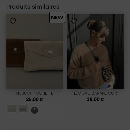
Produits similaires
NEW
NUBUCK POCHETTE
LÉO SAC BANANE CUIR
25,00
€
39,00
€