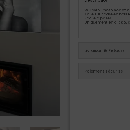
Description
WOMAN Photo noir et 
Toile sur cadre en bois 
Facile à poser
Uniquement en click & c
Livraison & Retours
Paiement sécurisé