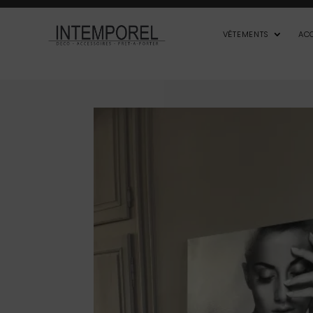
VÊTEMENTS
AC