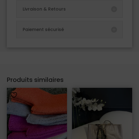
Livraison & Retours
Paiement sécurisé
Produits similaires