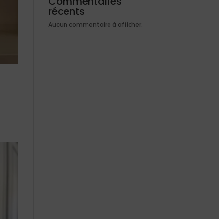
Commentaires
récents
Aucun commentaire à afficher.