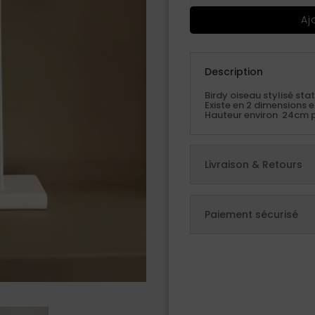
Aj
Description
Birdy oiseau stylisé st
Existe en 2 dimensions e
Hauteur environ 24cm 
Livraison & Retours
Paiement sécurisé