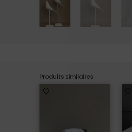
Produits similaires