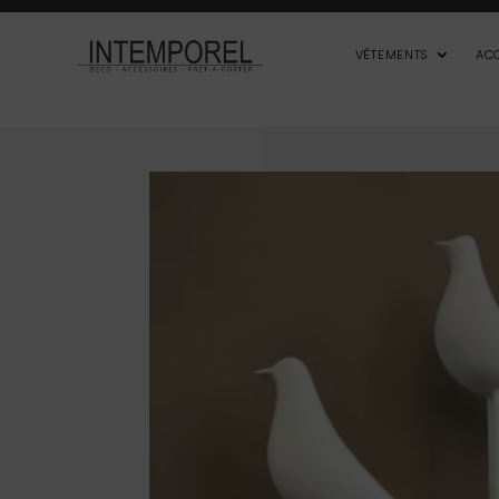
VÊTEMENTS
AC