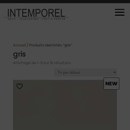
Accueil
/ Produits identifiés “gris”
gris
Affichage de 1–9 sur 15 résultats
NEW