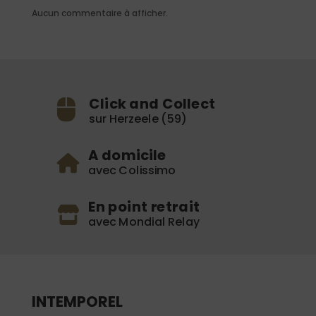
Aucun commentaire à afficher.
Click and Collect
sur Herzeele (59)
A domicile
avec Colissimo
En point retrait
avec Mondial Relay
INTEMPOREL