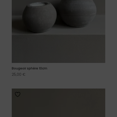
Bougeoir sphère 10cm
25,00
€