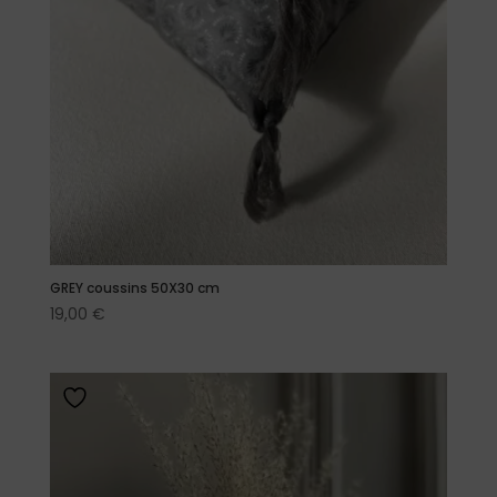
GREY coussins 50X30 cm
19,00
€