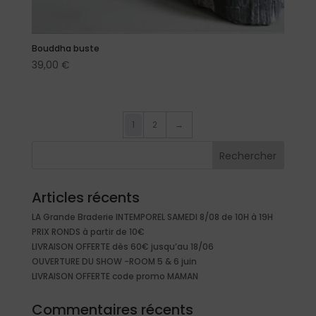
Bouddha buste
39,00
€
1
2
→
Rechercher
Articles récents
LA Grande Braderie INTEMPOREL SAMEDI 8/08 de 10H à 19H
PRIX RONDS à partir de 10€
LIVRAISON OFFERTE dès 60€ jusqu’au 18/06
OUVERTURE DU SHOW -ROOM 5 & 6 juin
LIVRAISON OFFERTE code promo MAMAN
Commentaires récents