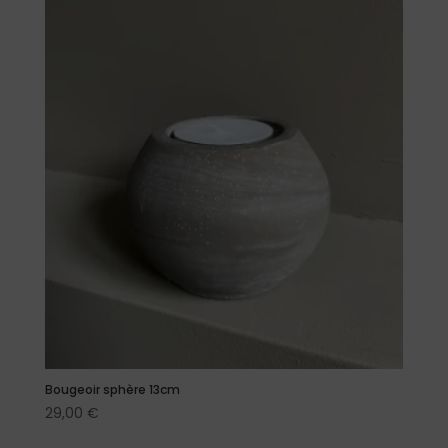
Bougeoir sphère 13cm
29,00
€