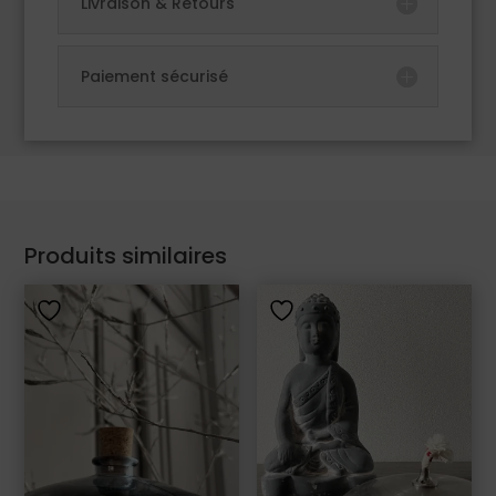
Livraison & Retours
Paiement sécurisé
Produits similaires