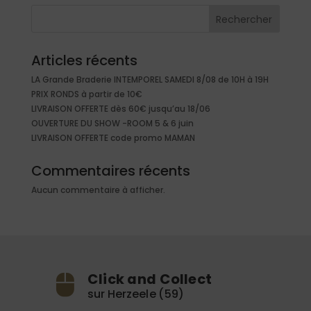
Rechercher
Articles récents
LA Grande Braderie INTEMPOREL SAMEDI 8/08 de 10H à 19H
PRIX RONDS à partir de 10€
LIVRAISON OFFERTE dès 60€ jusqu’au 18/06
OUVERTURE DU SHOW -ROOM 5 & 6 juin
LIVRAISON OFFERTE code promo MAMAN
Commentaires récents
Aucun commentaire à afficher.
Click and Collect
sur Herzeele (59)