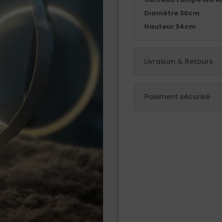
Diamètre 30cm
Hauteur 34cm
Livraison & Retours
Paiement sécurisé