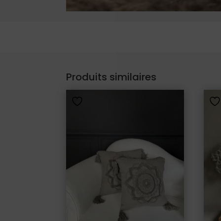
Produits similaires