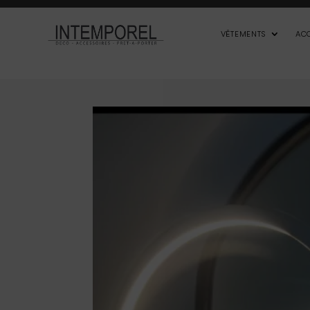
VÊTEMENTS
AC