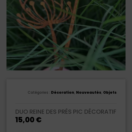
Catégories :
Décoration
,
Nouveautés
,
Objets
DUO REINE DES PRÉS PIC DÉCORATIF
15,00
€