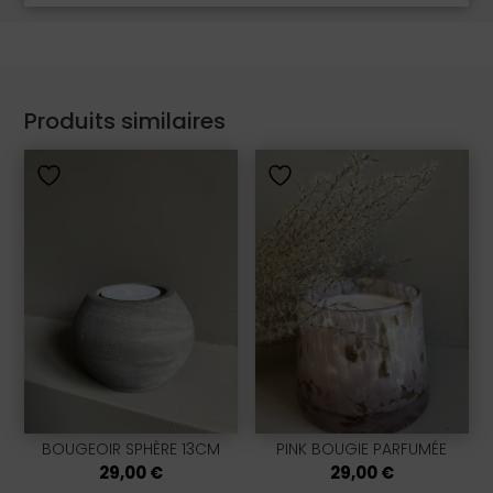
Produits similaires
BOUGEOIR SPHÈRE 13CM
PINK BOUGIE PARFUMÉE
29,00
€
29,00
€