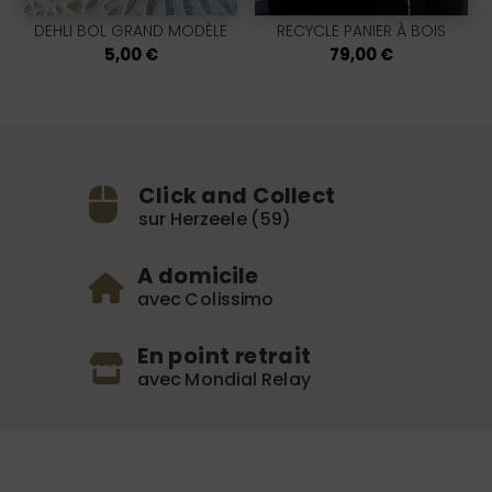
DEHLI BOL GRAND MODÈLE
RECYCLE PANIER À BOIS
5,00
€
79,00
€
Click and Collect
sur Herzeele (59)
A domicile
avec Colissimo
En point retrait
avec Mondial Relay