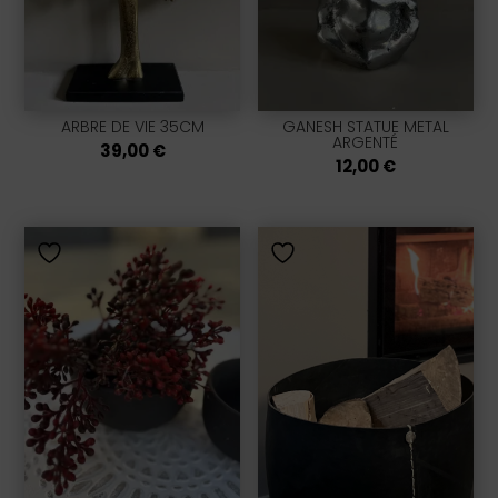
ARBRE DE VIE 35CM
GANESH STATUE METAL
ARGENTÉ
39,00
€
12,00
€