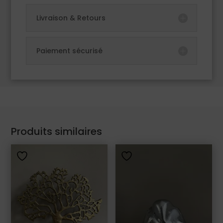
Livraison & Retours
Paiement sécurisé
Produits similaires