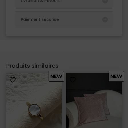
Livraison & Retours
Paiement sécurisé
Produits similaires
NEW
NEW