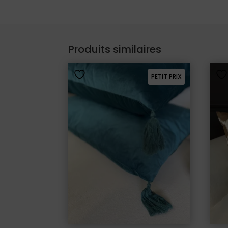
Produits similaires
PETIT PRIX