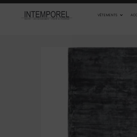
VÊTEMENTS
AC