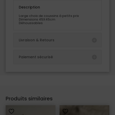
Description
Large choix de coussins à petits prix
Dimensions 45X45cm
Déhoussables
Livraison & Retours
Paiement sécurisé
Produits similaires