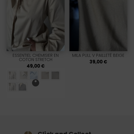
ESSENTIEL CHEMISIER EN
MILA PULL V PAILLETÉ BEIGE
COTON STRETCH
39,00
€
49,00
€